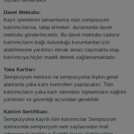
hizmeti verilecektir
Davet Mektubu:
Kayıt işlemlerini tamamlamış olan sempozyum
katılımcılarına, talep etmeleri durumunda davet
mektubu gönderilecektir. Bu davet mektubu sadece
katılımcıların bağlı bulunduğu kurumlardan izin
alabilmesine yardımcı olmak amacı taşımakta olup,
katılımcıya hiçbir maddi destek sağlamamaktadır.
Yaka Kartları:
Sempozyum merkezi ve sempozyuma ilişkin genel
alanlarda yaka kartı kontrolleri yapılacaktır. Tüm
katılımcıların yaka kartı takmaları toplantıların sağlıklı
yürümesi ve güvenliği açısından gereklidir.
Katılım Sertifikası:
Sempozyuma kayıtlı tüm katılımcılar Sempozyum
sonrasında sempozyum web sayfasından mail